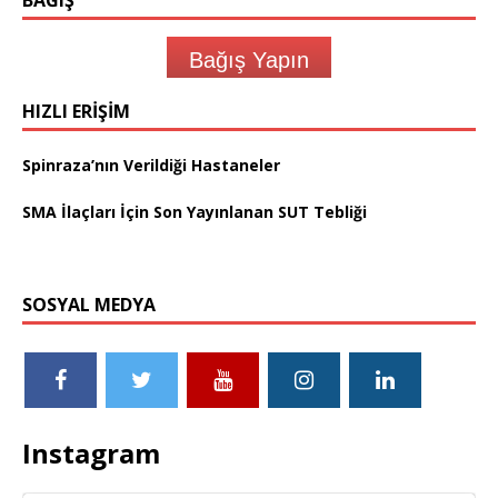
BAĞIŞ
Bağış Yapın
HIZLI ERIŞIM
Spinraza’nın Verildiği Hastaneler
SMA İlaçları İçin Son Yayınlanan SUT Tebliği
SOSYAL MEDYA
Instagram