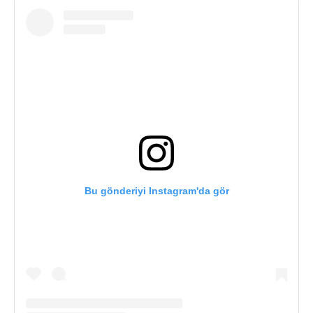
Bu gönderiyi Instagram'da gör