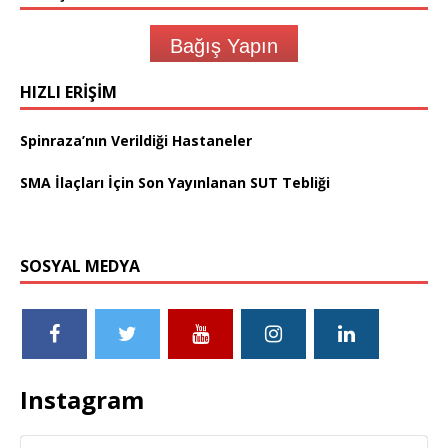
Bağış Yapın
HIZLI ERIŞIM
Spinraza’nın Verildiği Hastaneler
SMA İlaçları İçin Son Yayınlanan SUT Tebliği
SOSYAL MEDYA
Instagram