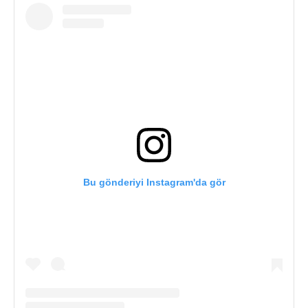
Bu gönderiyi Instagram'da gör