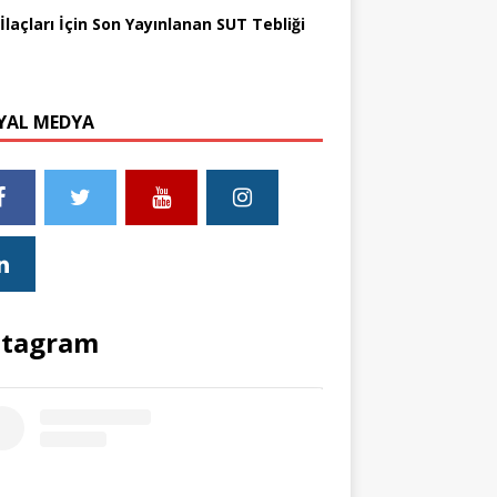
İlaçları İçin Son Yayınlanan SUT Tebliği
YAL MEDYA
stagram