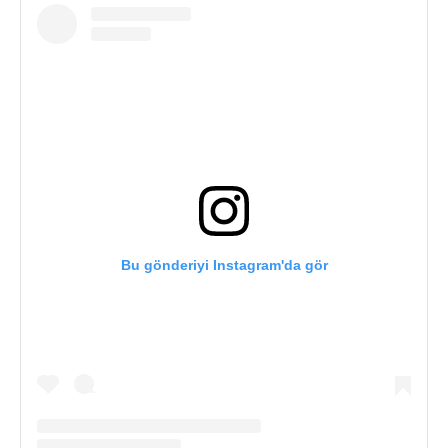
Bu gönderiyi Instagram'da gör