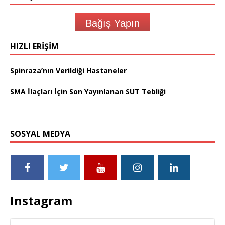
Bağış Yapın
HIZLI ERIŞIM
Spinraza’nın Verildiği Hastaneler
SMA İlaçları İçin Son Yayınlanan SUT Tebliği
SOSYAL MEDYA
Instagram