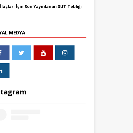
İlaçları İçin Son Yayınlanan SUT Tebliği
YAL MEDYA
stagram