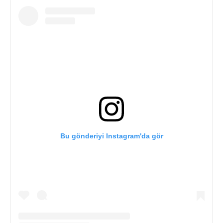
Bu gönderiyi Instagram'da gör