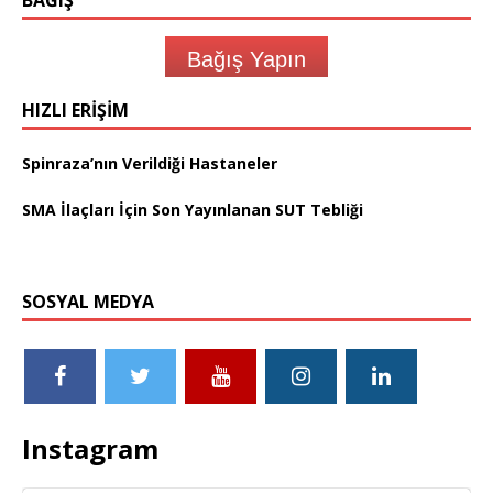
BAĞIŞ
Bağış Yapın
HIZLI ERIŞIM
Spinraza’nın Verildiği Hastaneler
SMA İlaçları İçin Son Yayınlanan SUT Tebliği
SOSYAL MEDYA
Instagram