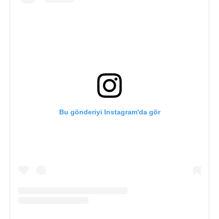
Bu gönderiyi Instagram'da gör