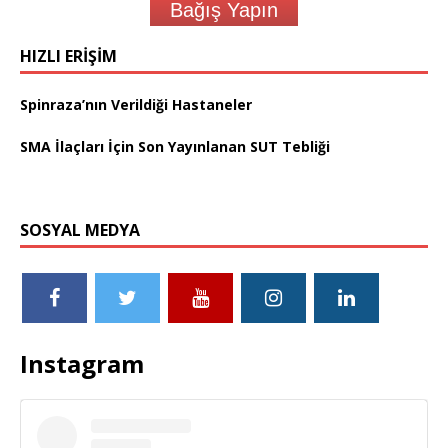
Bağış Yapın
HIZLI ERIŞIM
Spinraza’nın Verildiği Hastaneler
SMA İlaçları İçin Son Yayınlanan SUT Tebliği
SOSYAL MEDYA
Instagram