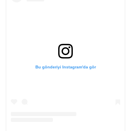
Bu gönderiyi Instagram'da gör