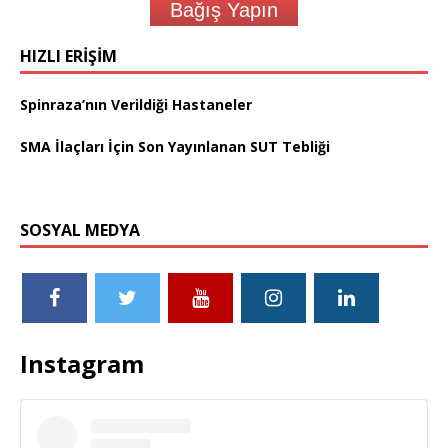
Bağış Yapın
HIZLI ERIŞIM
Spinraza’nın Verildiği Hastaneler
SMA İlaçları İçin Son Yayınlanan SUT Tebliği
SOSYAL MEDYA
Instagram