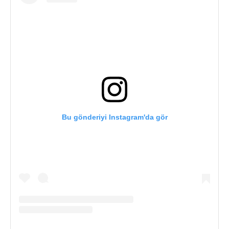
Bu gönderiyi Instagram'da gör