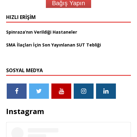
Bağış Yapın
HIZLI ERIŞIM
Spinraza’nın Verildiği Hastaneler
SMA İlaçları İçin Son Yayınlanan SUT Tebliği
SOSYAL MEDYA
Instagram