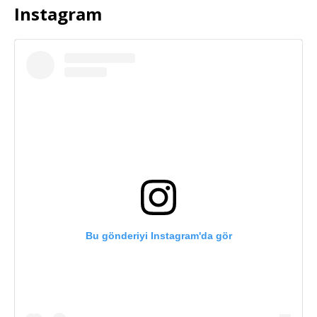
Instagram
Bu gönderiyi Instagram'da gör