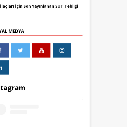
İlaçları İçin Son Yayınlanan SUT Tebliği
YAL MEDYA
stagram