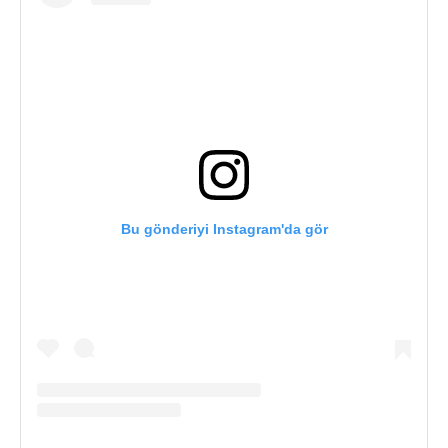
Bu gönderiyi Instagram'da gör