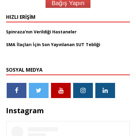
Bağış Yapın
HIZLI ERIŞIM
Spinraza’nın Verildiği Hastaneler
SMA İlaçları İçin Son Yayınlanan SUT Tebliği
SOSYAL MEDYA
Instagram