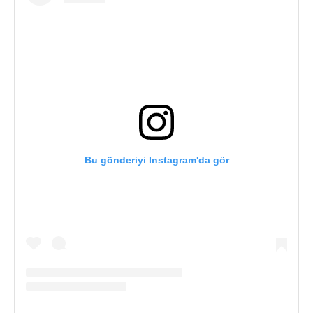
Bu gönderiyi Instagram'da gör