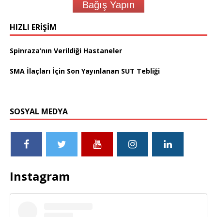
Bağış Yapın
HIZLI ERIŞIM
Spinraza’nın Verildiği Hastaneler
SMA İlaçları İçin Son Yayınlanan SUT Tebliği
SOSYAL MEDYA
Instagram