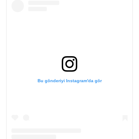
Bu gönderiyi Instagram'da gör