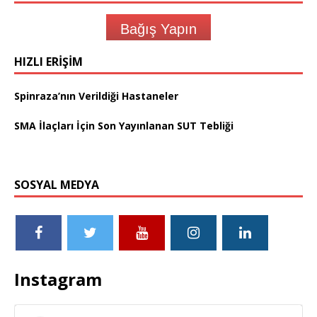
Bağış Yapın
HIZLI ERIŞIM
Spinraza’nın Verildiği Hastaneler
SMA İlaçları İçin Son Yayınlanan SUT Tebliği
SOSYAL MEDYA
Instagram