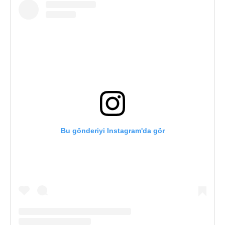
Bu gönderiyi Instagram'da gör