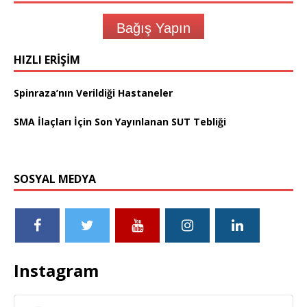
Bağış Yapın
HIZLI ERIŞIM
Spinraza’nın Verildiği Hastaneler
SMA İlaçları İçin Son Yayınlanan SUT Tebliği
SOSYAL MEDYA
Instagram