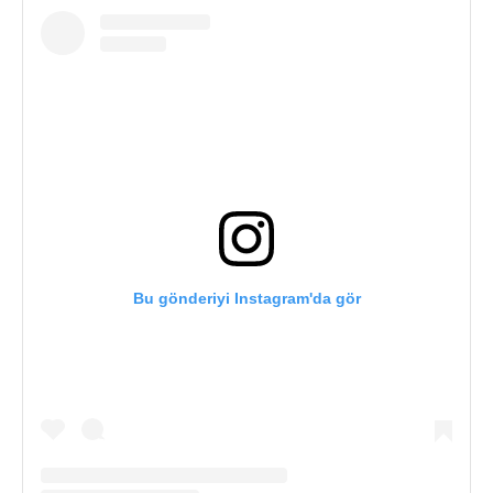
Bu gönderiyi Instagram'da gör