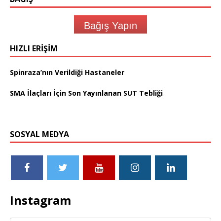
Bağış Yapın
HIZLI ERIŞIM
Spinraza’nın Verildiği Hastaneler
SMA İlaçları İçin Son Yayınlanan SUT Tebliği
SOSYAL MEDYA
Instagram