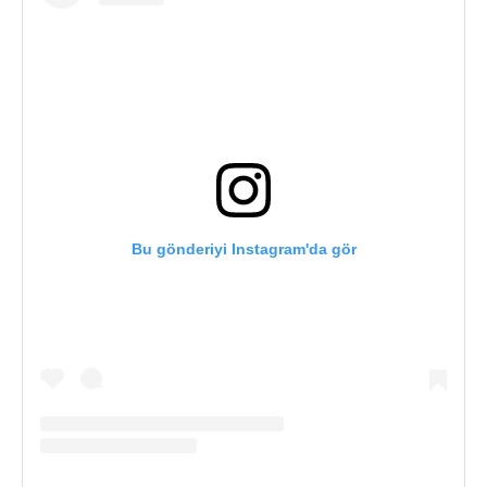
Bu gönderiyi Instagram'da gör