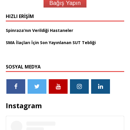
Bağış Yapın
HIZLI ERIŞIM
Spinraza’nın Verildiği Hastaneler
SMA İlaçları İçin Son Yayınlanan SUT Tebliği
SOSYAL MEDYA
Instagram