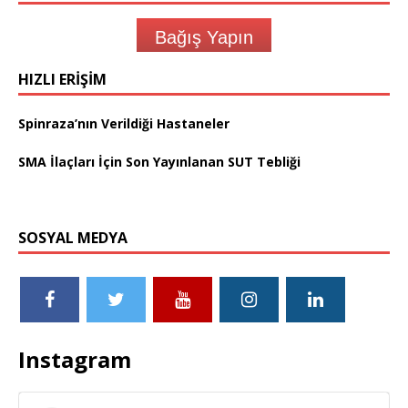
Bağış Yapın
HIZLI ERIŞIM
Spinraza’nın Verildiği Hastaneler
SMA İlaçları İçin Son Yayınlanan SUT Tebliği
SOSYAL MEDYA
Instagram