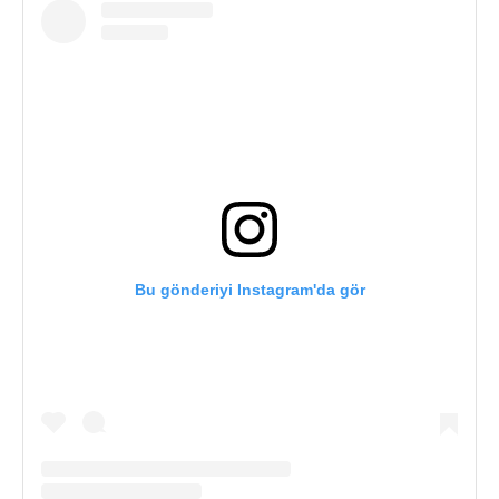
Bu gönderiyi Instagram'da gör