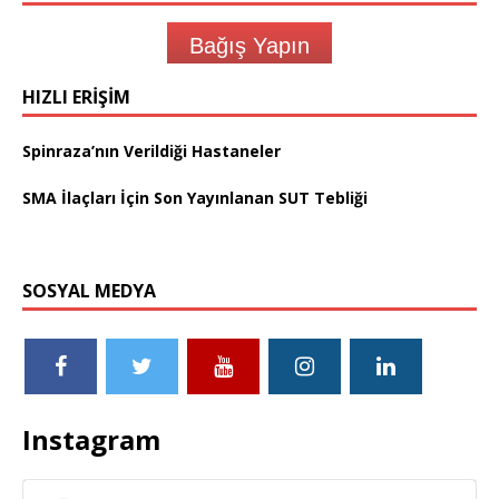
Bağış Yapın
HIZLI ERIŞIM
Spinraza’nın Verildiği Hastaneler
SMA İlaçları İçin Son Yayınlanan SUT Tebliği
SOSYAL MEDYA
Instagram