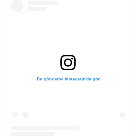
Bu gönderiyi Instagram'da gör