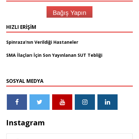
Bağış Yapın
HIZLI ERIŞIM
Spinraza’nın Verildiği Hastaneler
SMA İlaçları İçin Son Yayınlanan SUT Tebliği
SOSYAL MEDYA
Instagram