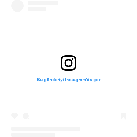
Bu gönderiyi Instagram'da gör