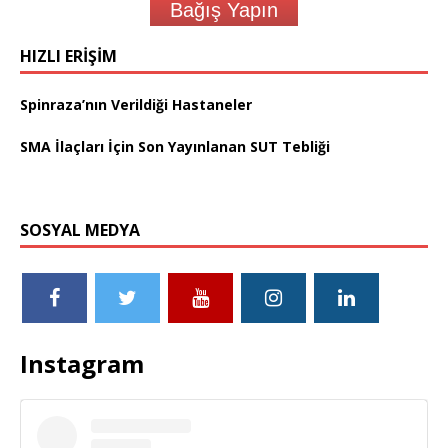
Bağış Yapın
HIZLI ERIŞIM
Spinraza’nın Verildiği Hastaneler
SMA İlaçları İçin Son Yayınlanan SUT Tebliği
SOSYAL MEDYA
Instagram