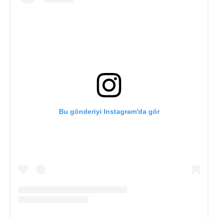
Bu gönderiyi Instagram'da gör