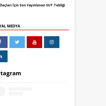
İlaçları İçin Son Yayınlanan SUT Tebliği
YAL MEDYA
stagram