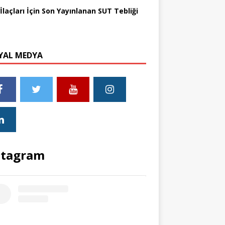
İlaçları İçin Son Yayınlanan SUT Tebliği
YAL MEDYA
stagram