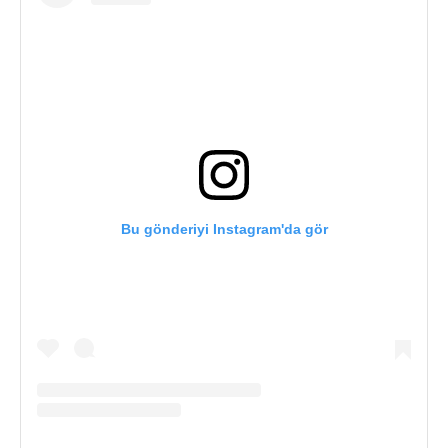
Bu gönderiyi Instagram'da gör