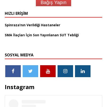
Bağış Yapın
HIZLI ERIŞIM
Spinraza’nın Verildiği Hastaneler
SMA İlaçları İçin Son Yayınlanan SUT Tebliği
SOSYAL MEDYA
Instagram