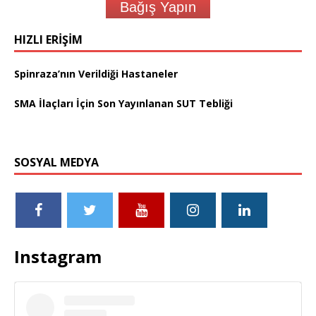
Bağış Yapın
HIZLI ERIŞIM
Spinraza’nın Verildiği Hastaneler
SMA İlaçları İçin Son Yayınlanan SUT Tebliği
SOSYAL MEDYA
Instagram