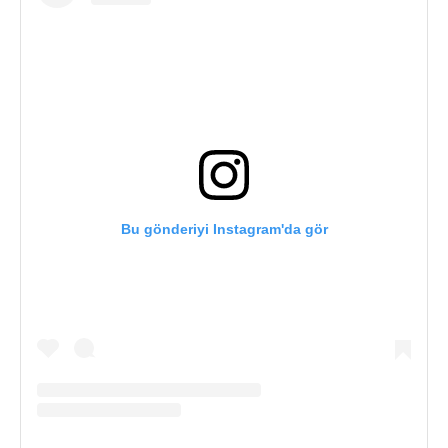
Bu gönderiyi Instagram'da gör