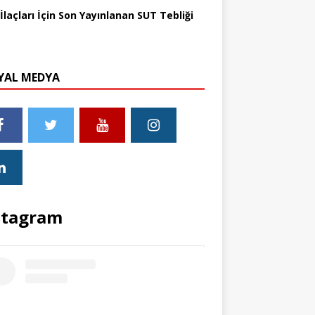
İlaçları İçin Son Yayınlanan SUT Tebliği
YAL MEDYA
stagram