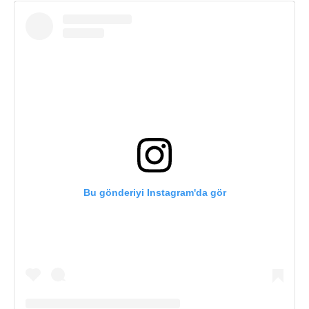
Bu gönderiyi Instagram'da gör