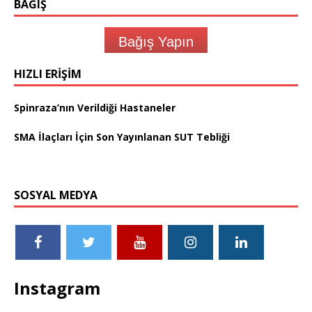
BAĞIŞ
Bağış Yapın
HIZLI ERIŞIM
Spinraza’nın Verildiği Hastaneler
SMA İlaçları İçin Son Yayınlanan SUT Tebliği
SOSYAL MEDYA
Instagram