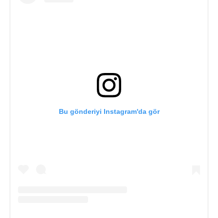
Bu gönderiyi Instagram'da gör