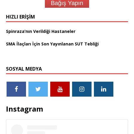
Bağış Yapın
HIZLI ERIŞIM
Spinraza’nın Verildiği Hastaneler
SMA İlaçları İçin Son Yayınlanan SUT Tebliği
SOSYAL MEDYA
Instagram