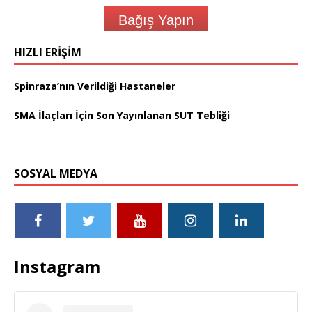
Bağış Yapın
HIZLI ERIŞIM
Spinraza’nın Verildiği Hastaneler
SMA İlaçları İçin Son Yayınlanan SUT Tebliği
SOSYAL MEDYA
Instagram