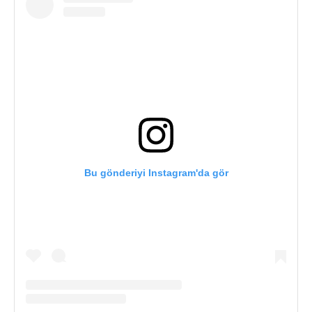
Bu gönderiyi Instagram'da gör