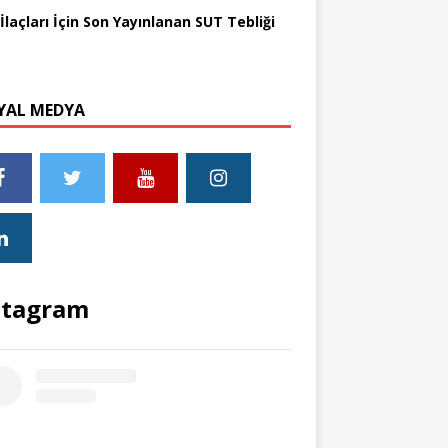
İlaçları İçin Son Yayınlanan SUT Tebliği
YAL MEDYA
stagram