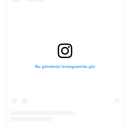
Bu gönderiyi Instagram'da gör