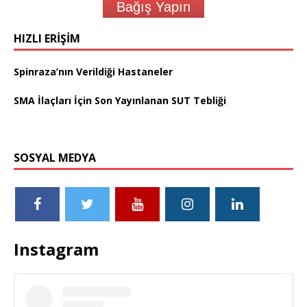
Bağış Yapın
HIZLI ERIŞIM
Spinraza’nın Verildiği Hastaneler
SMA İlaçları İçin Son Yayınlanan SUT Tebliği
SOSYAL MEDYA
Instagram