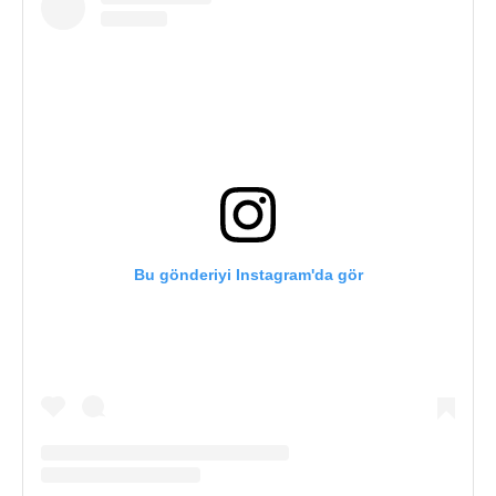
Bu gönderiyi Instagram'da gör