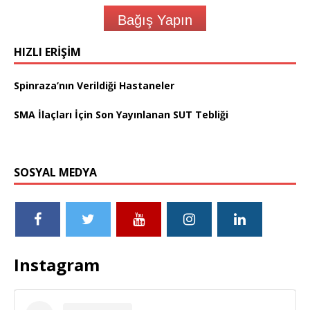
Bağış Yapın
HIZLI ERIŞIM
Spinraza’nın Verildiği Hastaneler
SMA İlaçları İçin Son Yayınlanan SUT Tebliği
SOSYAL MEDYA
Instagram