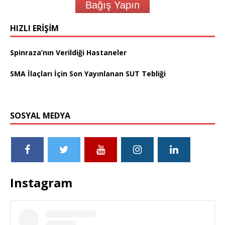
Bağış Yapın
HIZLI ERIŞIM
Spinraza’nın Verildiği Hastaneler
SMA İlaçları İçin Son Yayınlanan SUT Tebliği
SOSYAL MEDYA
Instagram