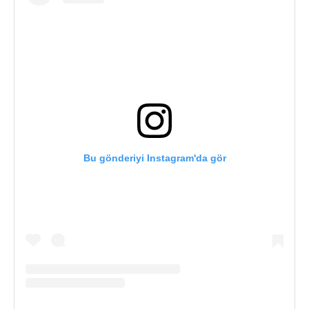
Bu gönderiyi Instagram'da gör