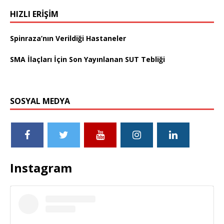
HIZLI ERIŞIM
Spinraza’nın Verildiği Hastaneler
SMA İlaçları İçin Son Yayınlanan SUT Tebliği
SOSYAL MEDYA
Instagram