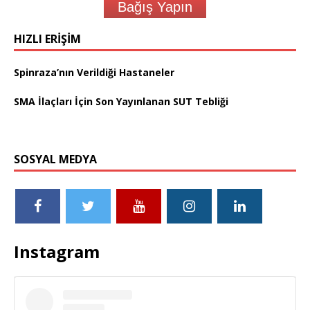
Bağış Yapın
HIZLI ERIŞIM
Spinraza’nın Verildiği Hastaneler
SMA İlaçları İçin Son Yayınlanan SUT Tebliği
SOSYAL MEDYA
Instagram