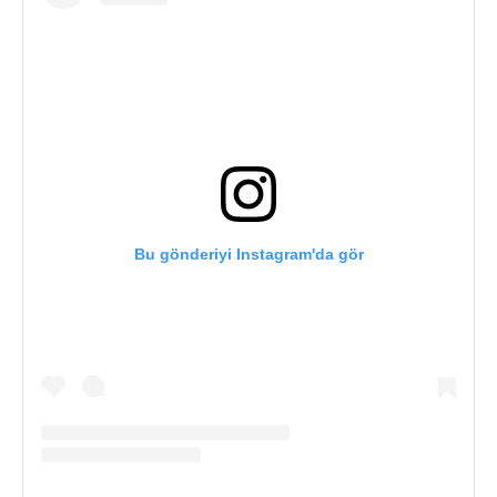
Bu gönderiyi Instagram'da gör