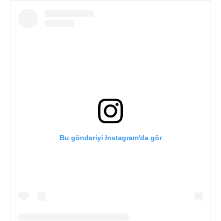
Bu gönderiyi Instagram'da gör