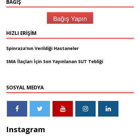
BAĞIŞ
Bağış Yapın
HIZLI ERIŞIM
Spinraza’nın Verildiği Hastaneler
SMA İlaçları İçin Son Yayınlanan SUT Tebliği
SOSYAL MEDYA
Instagram