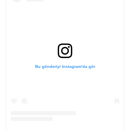
Bu gönderiyi Instagram'da gör