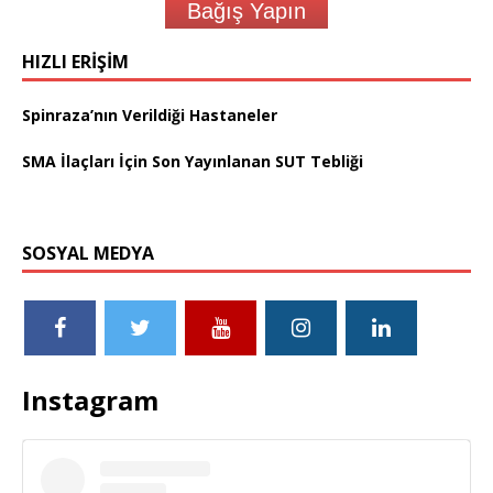
Bağış Yapın
HIZLI ERIŞIM
Spinraza’nın Verildiği Hastaneler
SMA İlaçları İçin Son Yayınlanan SUT Tebliği
SOSYAL MEDYA
Instagram