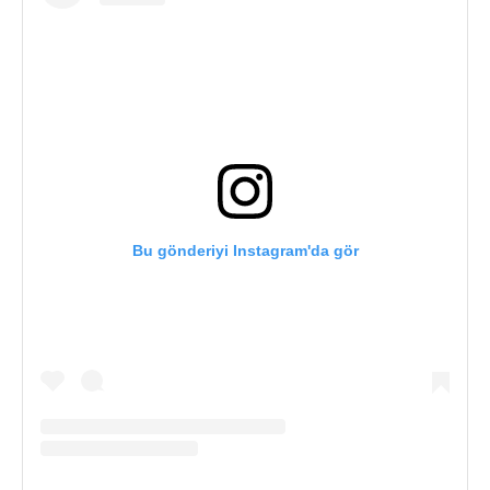
Bu gönderiyi Instagram'da gör