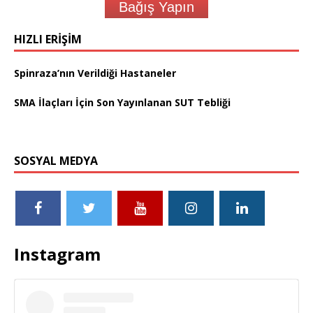
Bağış Yapın
HIZLI ERIŞIM
Spinraza’nın Verildiği Hastaneler
SMA İlaçları İçin Son Yayınlanan SUT Tebliği
SOSYAL MEDYA
Instagram