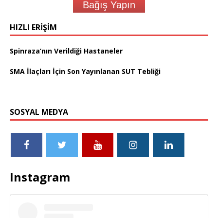
Bağış Yapın
HIZLI ERIŞIM
Spinraza’nın Verildiği Hastaneler
SMA İlaçları İçin Son Yayınlanan SUT Tebliği
SOSYAL MEDYA
Instagram