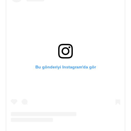
Bu gönderiyi Instagram'da gör