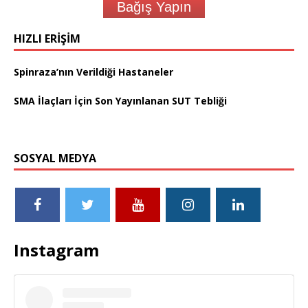
Bağış Yapın
HIZLI ERIŞIM
Spinraza’nın Verildiği Hastaneler
SMA İlaçları İçin Son Yayınlanan SUT Tebliği
SOSYAL MEDYA
Instagram