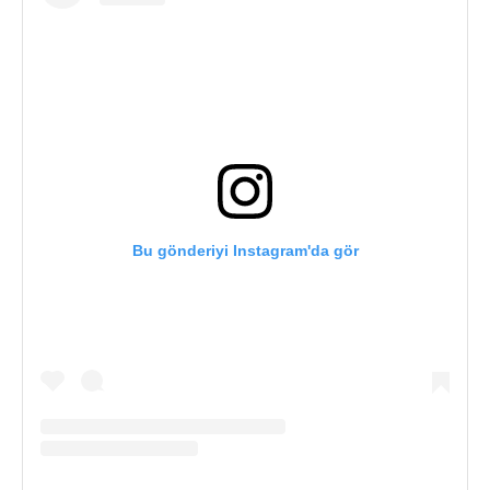
Bu gönderiyi Instagram'da gör