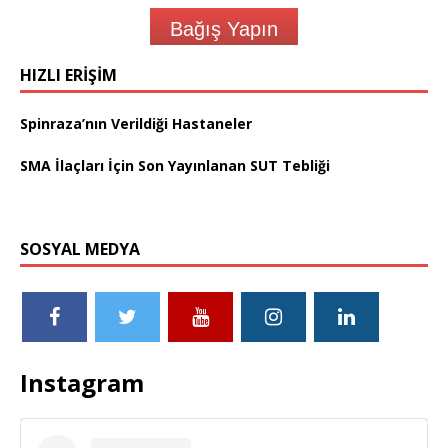
Bağış Yapın
HIZLI ERIŞIM
Spinraza’nın Verildiği Hastaneler
SMA İlaçları İçin Son Yayınlanan SUT Tebliği
SOSYAL MEDYA
Instagram