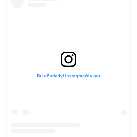
Bu gönderiyi Instagram'da gör