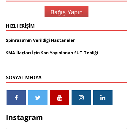
Bağış Yapın
HIZLI ERIŞIM
Spinraza’nın Verildiği Hastaneler
SMA İlaçları İçin Son Yayınlanan SUT Tebliği
SOSYAL MEDYA
Instagram