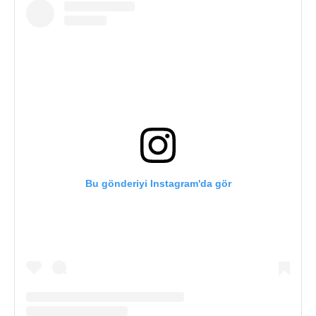
Bu gönderiyi Instagram'da gör